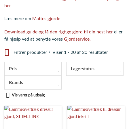
her
Læs mere om
Mattes gjorde
Download guide og få den rigtige gjord til din hest her
eller
få hjælp ved at benytte vores
Gjordservice.
Filtrer produkter
Viser 1 - 20 af 20 resultater
Pris
Lagerstatus
Brands
Vis varer på udsalg