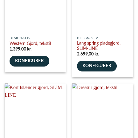
DESIGN-SELV
DESIGN-SELV
Lang spring pladegjord,
Western Gjord, tekstil
SLIM-LINE
1.399,00
kr.
2.699,00
kr.
KONFIGURER
KONFIGURER