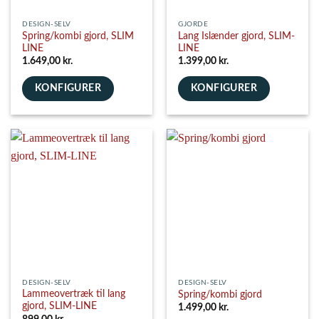
DESIGN-SELV
GJORDE
Spring/kombi gjord, SLIM
Lang Islænder gjord, SLIM-
LINE
LINE
1.649,00
kr.
1.399,00
kr.
KONFIGURER
KONFIGURER
DESIGN-SELV
DESIGN-SELV
Lammeovertræk til lang
Spring/kombi gjord
gjord, SLIM-LINE
1.499,00
kr.