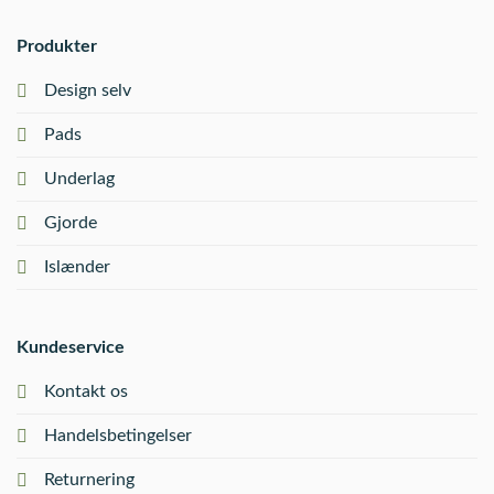
Produkter
Design selv
Pads
Underlag
Gjorde
Islænder
Kundeservice
Kontakt os
Handelsbetingelser
Returnering