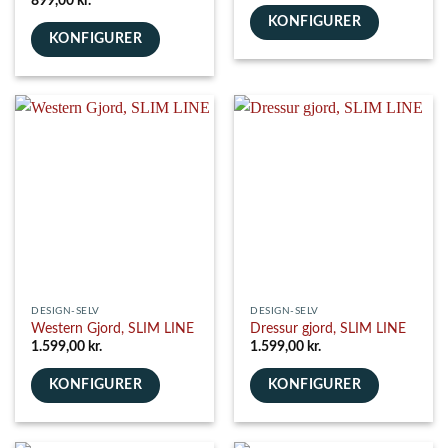
899,00
kr.
KONFIGURER
KONFIGURER
DESIGN-SELV
DESIGN-SELV
Western Gjord, SLIM LINE
Dressur gjord, SLIM LINE
1.599,00
kr.
1.599,00
kr.
KONFIGURER
KONFIGURER