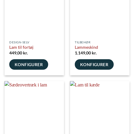
DESIGN-SELV
TILBEHØR
Lam til fortøj
Lammeskind
449,00
kr.
1.149,00
kr.
KONFIGURER
KONFIGURER