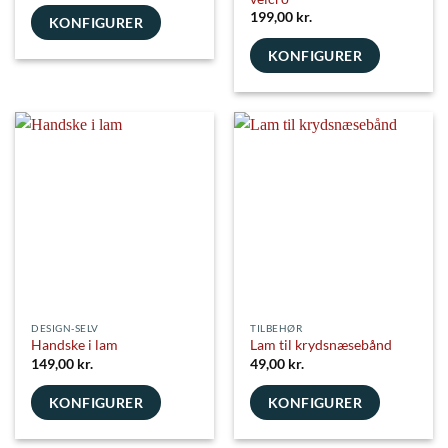
199,00
kr.
KONFIGURER
KONFIGURER
DESIGN-SELV
TILBEHØR
Handske i lam
Lam til krydsnæsebånd
149,00
kr.
49,00
kr.
KONFIGURER
KONFIGURER