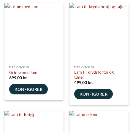
DESIGN-SELV
DESIGN-SELV
Lam til krydsfortøj og
Grime med lam
tøjler
699,00
kr.
499,00
kr.
KONFIGURER
KONFIGURER