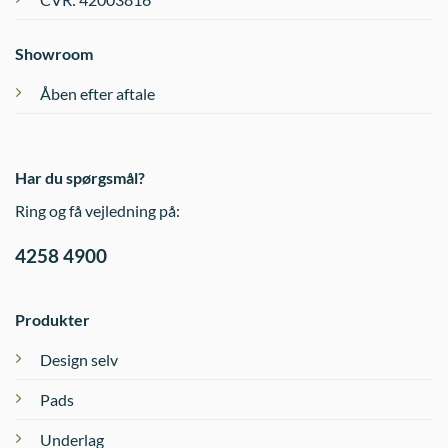
Showroom
Åben efter aftale
Har du spørgsmål?
Ring og få vejledning på:
4258 4900
Produkter
Design selv
Pads
Underlag