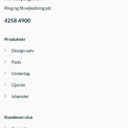
Ring og få vejledning på:
4258 4900
Produkter
Design selv
Pads
Underlag
Gjorde
Islænder
Kundeservice