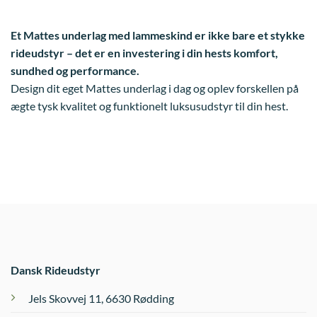
Et Mattes underlag med lammeskind er ikke bare et stykke
rideudstyr – det er en investering i din hests komfort,
sundhed og performance.
Design dit eget Mattes underlag i dag og oplev forskellen på
ægte tysk kvalitet og funktionelt luksusudstyr til din hest.
Dansk Rideudstyr
Jels Skovvej 11, 6630 Rødding