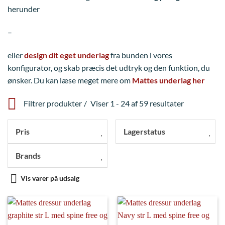
herunder
–
eller
design dit eget underlag
fra bunden i vores
konfigurator, og skab præcis det udtryk og den funktion, du
ønsker. Du kan læse meget mere om
Mattes underlag her
Filtrer produkter
Viser 1 - 24 af 59 resultater
Pris
Lagerstatus
Brands
Vis varer på udsalg