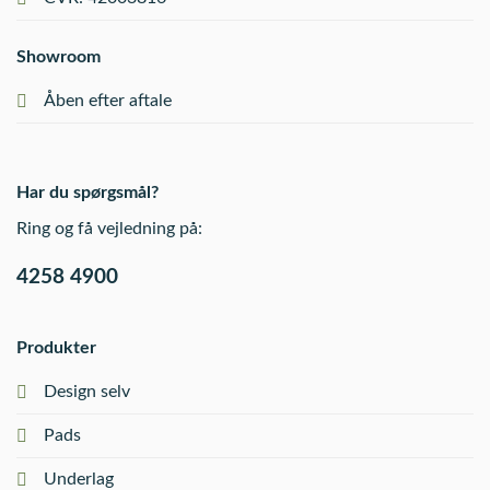
Showroom
Åben efter aftale
Har du spørgsmål?
Ring og få vejledning på:
4258 4900
Produkter
Design selv
Pads
Underlag