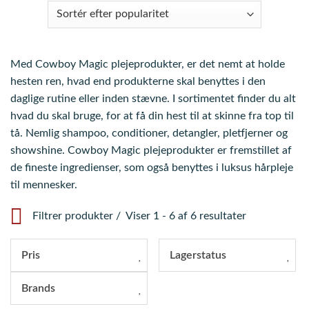
Med Cowboy Magic plejeprodukter, er det nemt at holde
hesten ren, hvad end produkterne skal benyttes i den
daglige rutine eller inden stævne. I sortimentet finder du alt
hvad du skal bruge, for at få din hest til at skinne fra top til
tå. Nemlig shampoo, conditioner, detangler, pletfjerner og
showshine. Cowboy Magic plejeprodukter er fremstillet af
de fineste ingredienser, som også benyttes i luksus hårpleje
til mennesker.
Filtrer produkter
Viser 1 - 6 af 6 resultater
Pris
Lagerstatus
Brands