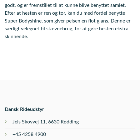
godt, og er fremstillet til at kunne blive benyttet samlet.
Efter at hesten er ren og tør, kan du med fordel benytte
Super Bodyshine, som giver pelsen en flot glans. Denne er
særligt velegnet til stævnebrug, for at gøre hesten ekstra
skinnende.
Dansk Rideudstyr
Jels Skovvej 11, 6630 Rødding
+45 4258 4900