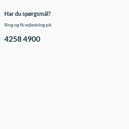
Har du spørgsmål?
Ring og få vejledning på:
4258 4900