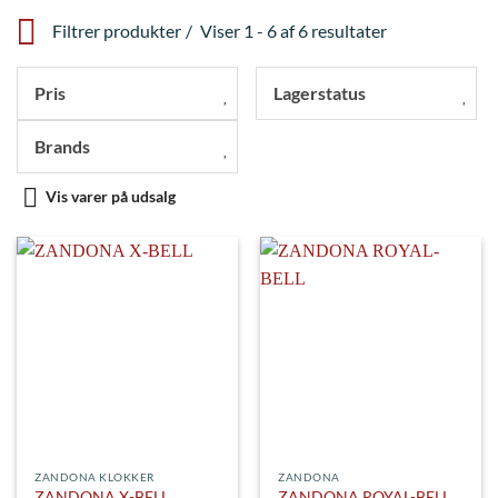
Filtrer produkter
Viser 1 - 6 af 6 resultater
Pris
Lagerstatus
Brands
Vis varer på udsalg
ZANDONA KLOKKER
ZANDONA
ZANDONA X-BELL
ZANDONA ROYAL-BELL