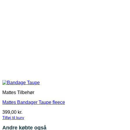
Mattes Tilbehør
Mattes Bandager Taupe fleece
399,00
kr.
Tilføj til kurv
Andre købte også