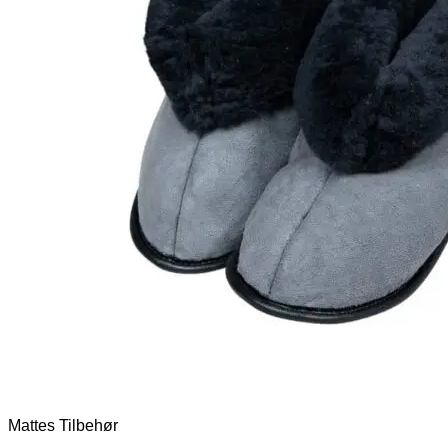
Mattes Tilbehør