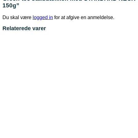
150g”
Du skal være
logged in
for at afgive en anmeldelse.
Relaterede varer