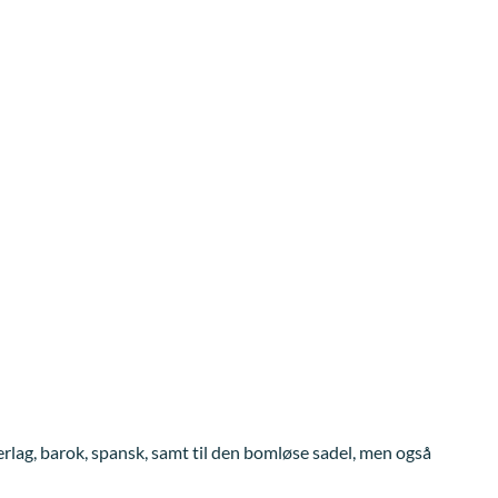
rlag, barok, spansk, samt til den bomløse sadel, men også