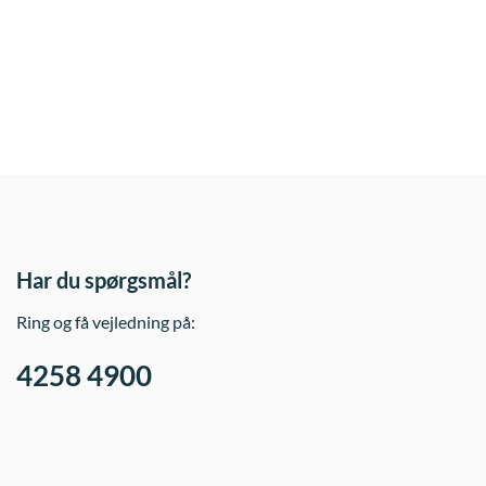
Har du spørgsmål?
Ring og få vejledning på:
4258 4900