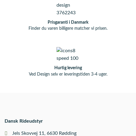
Prisgaranti i Danmark
Finder du varen billigere matcher vi prisen.
Hurtig levering
Ved Design selv er leveringstiden 3-4 uger.
Dansk Rideudstyr
Jels Skovvej 11, 6630 Rødding