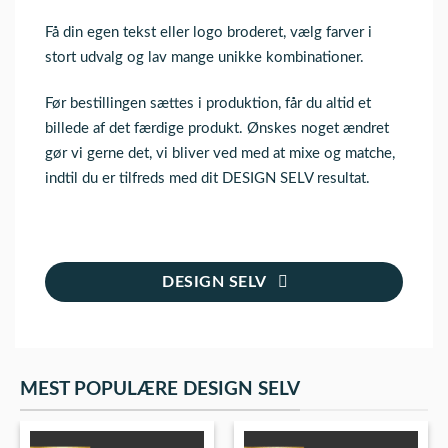
Få din egen tekst eller logo broderet, vælg farver i
stort udvalg og lav mange unikke kombinationer.
Før bestillingen sættes i produktion, får du altid et
billede af det færdige produkt. Ønskes noget ændret
gør vi gerne det, vi bliver ved med at mixe og matche,
indtil du er tilfreds med dit DESIGN SELV resultat.
DESIGN SELV
MEST POPULÆRE DESIGN SELV