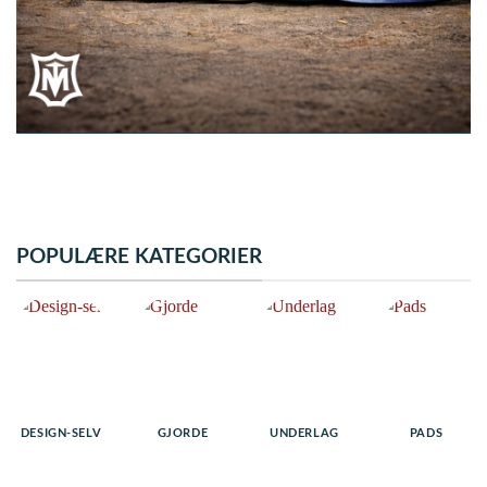
POPULÆRE KATEGORIER
DESIGN-SELV
GJORDE
UNDERLAG
PADS