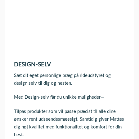
DESIGN-SELV
Sæt dit eget personlige præg på rideudstyret og
design selv til dig og hesten.
Med Design-selv får du unikke muligheder—
Tilpas produkter som vil passe præcist til alle dine
ønsker rent udseendesmæssigt. Samtidig giver Mattes
dig høj kvalitet med funktionalitet og komfort for din
hest.