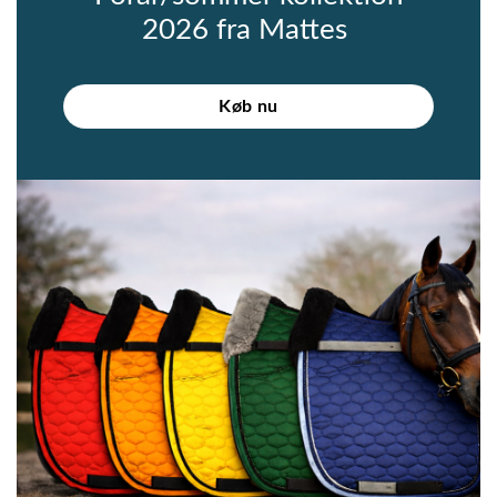
2026 fra Mattes
Køb nu