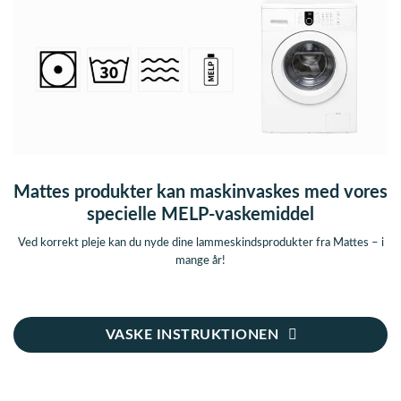
Mattes produkter kan maskinvaskes med vores
specielle MELP-vaskemiddel
Ved korrekt pleje kan du nyde dine lammeskindsprodukter fra Mattes – i
mange år!
VASKE INSTRUKTIONEN