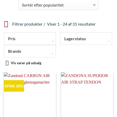
Filtrer produkter
Viser 1 - 24 af 31 resultater
Pris
Lagerstatus
Brands
Vis varer på udsalg
SPAR 38%