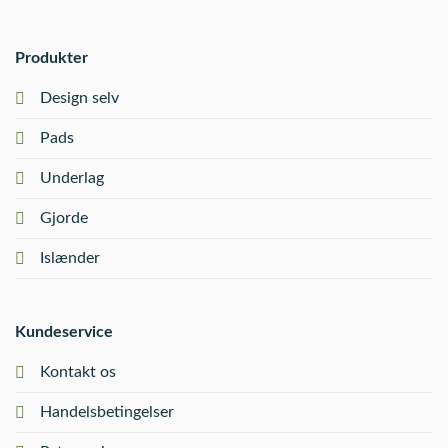
Produkter
Design selv
Pads
Underlag
Gjorde
Islænder
Kundeservice
Kontakt os
Handelsbetingelser