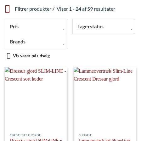
Filtrer produkter
Viser 1 - 24 af 59 resultater
Pris
Lagerstatus
Brands
Vis varer på udsalg
CRESCENT GJORDE
GJORDE
Dressur gjord SLIM-LINE –
Lammeovertræk Slim-Line