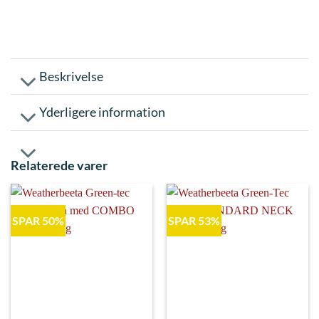
Beskrivelse
Yderligere information
Relaterede varer
SPAR 50%
SPAR 53%