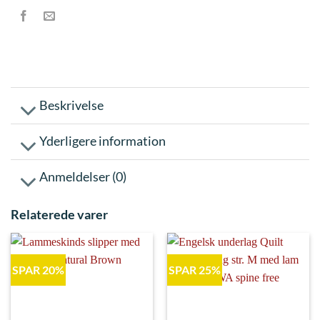
Beskrivelse
Yderligere information
Anmeldelser (0)
Relaterede varer
SPAR 20%
SPAR 25%