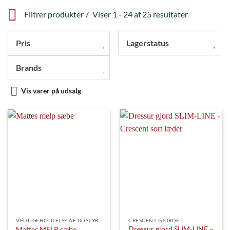
Filtrer produkter
Viser 1 - 24 af 25 resultater
Pris
Lagerstatus
Brands
Vis varer på udsalg
VEDLIGEHOLDELSE AF UDSTYR
CRESCENT GJORDE
Dressur gjord SLIM-LINE –
Mattes MELP sæbe