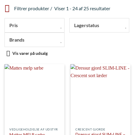
Filtrer produkter
Viser 1 - 24 af 25 resultater
Pris
Lagerstatus
Brands
Vis varer på udsalg
VEDLIGEHOLDELSE AF UDSTYR
CRESCENT GJORDE
Dressur gjord SLIM-LINE –
Mattes MELP sæbe