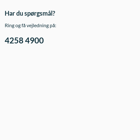
Har du spørgsmål?
Ring og få vejledning på:
4258 4900