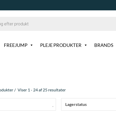
FREEJUMP
PLEJE PRODUKTER
BRANDS
rodukter
Viser 1 - 24 af 25 resultater
Lagerstatus