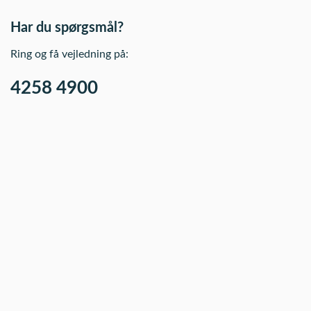
Har du spørgsmål?
Ring og få vejledning på:
4258 4900