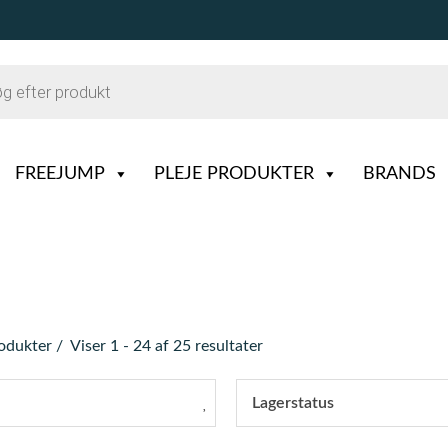
FREEJUMP
PLEJE PRODUKTER
BRANDS
rodukter
Viser 1 - 24 af 25 resultater
Lagerstatus