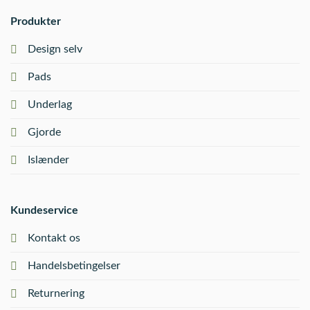
Produkter
Design selv
Pads
Underlag
Gjorde
Islænder
Kundeservice
Kontakt os
Handelsbetingelser
Returnering