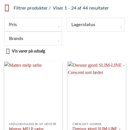
Filtrer produkter
Viser 1 - 24 af 44 resultater
Pris
Lagerstatus
Brands
Vis varer på udsalg
VEDLIGEHOLDELSE AF UDSTYR
CRESCENT GJORDE
Dressur gjord SLIM-LINE –
Mattes MELP sæbe