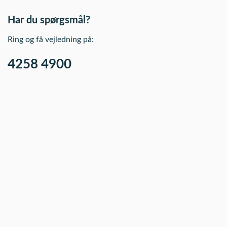
Har du spørgsmål?
Ring og få vejledning på:
4258 4900