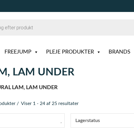
FREEJUMP
PLEJE PRODUKTER
BRANDS
AM, LAM UNDER
URAL LAM, LAM UNDER
rodukter
Viser 1 - 24 af 25 resultater
Lagerstatus