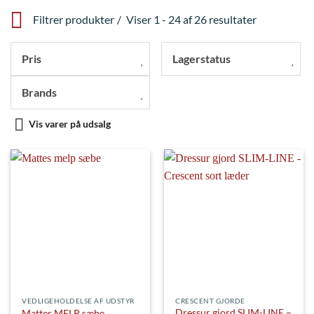
Filtrer produkter
Viser 1 - 24 af 26 resultater
Pris
Lagerstatus
Brands
Vis varer på udsalg
VEDLIGEHOLDELSE AF UDSTYR
CRESCENT GJORDE
Dressur gjord SLIM-LINE –
Mattes MELP sæbe