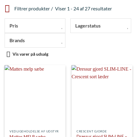
Filtrer produkter
Viser 1 - 24 af 27 resultater
Pris
Lagerstatus
Brands
Vis varer på udsalg
VEDLIGEHOLDELSE AF UDSTYR
CRESCENT GJORDE
Dressur gjord SLIM-LINE –
Mattes MELP sæbe