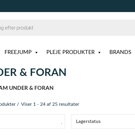
FREEJUMP
PLEJE PRODUKTER
BRANDS
NDER & FORAN
 LAM UNDER & FORAN
rodukter
Viser 1 - 24 af 25 resultater
Lagerstatus