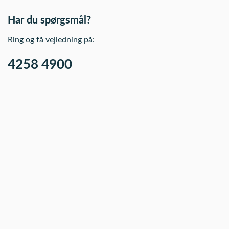
Har du spørgsmål?
Ring og få vejledning på:
4258 4900