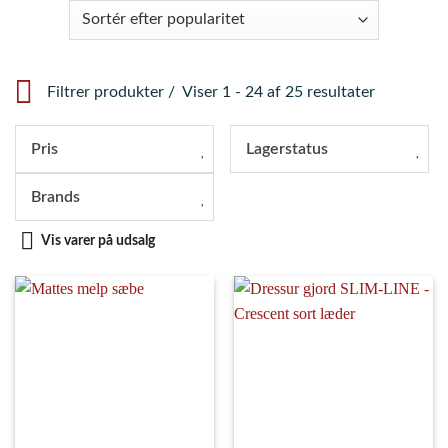
Filtrer produkter
Viser 1 - 24 af 25 resultater
Pris
Lagerstatus
Brands
Vis varer på udsalg