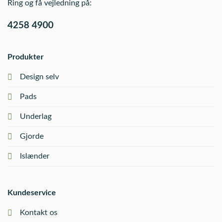
Ring og få vejledning på:
4258 4900
Produkter
Design selv
Pads
Underlag
Gjorde
Islænder
Kundeservice
Kontakt os