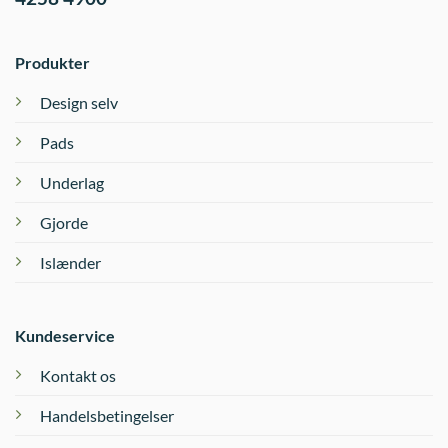
Produkter
Design selv
Pads
Underlag
Gjorde
Islænder
Kundeservice
Kontakt os
Handelsbetingelser