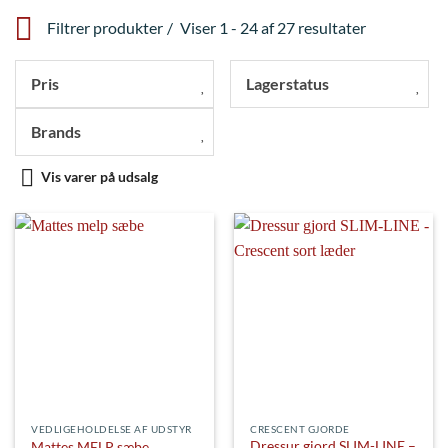
Filtrer produkter
Viser 1 - 24 af 27 resultater
Pris
Lagerstatus
Brands
Vis varer på udsalg
VEDLIGEHOLDELSE AF UDSTYR
CRESCENT GJORDE
Dressur gjord SLIM-LINE –
Mattes MELP sæbe