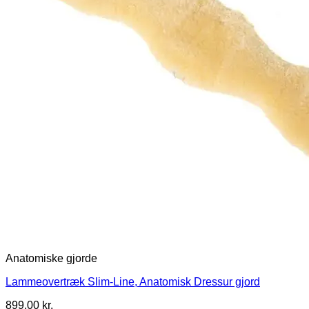
Anatomiske gjorde
Lammeovertræk Slim-Line, Anatomisk Dressur gjord
899,00
kr.