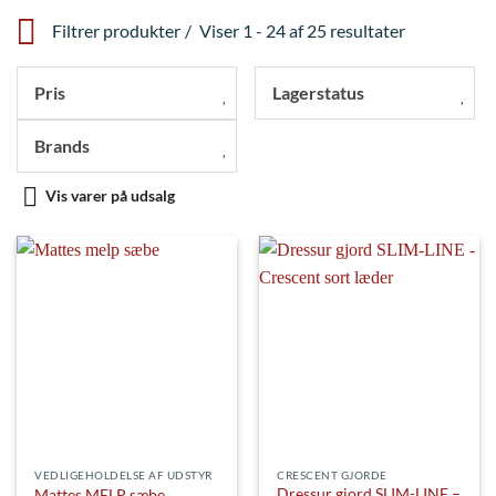
Filtrer produkter
Viser 1 - 24 af 25 resultater
Pris
Lagerstatus
Brands
Vis varer på udsalg
VEDLIGEHOLDELSE AF UDSTYR
CRESCENT GJORDE
Dressur gjord SLIM-LINE –
Mattes MELP sæbe