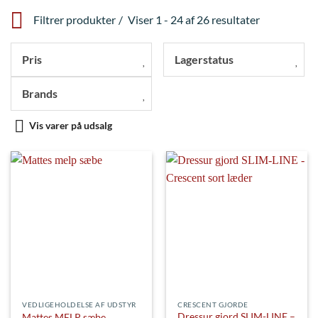
Filtrer produkter
Viser 1 - 24 af 26 resultater
Pris
Lagerstatus
Brands
Vis varer på udsalg
VEDLIGEHOLDELSE AF UDSTYR
CRESCENT GJORDE
Dressur gjord SLIM-LINE –
Mattes MELP sæbe