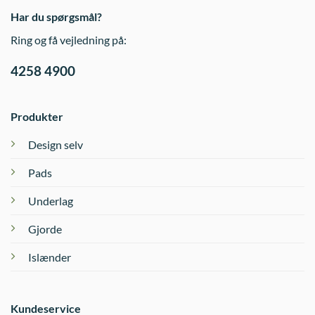
Har du spørgsmål?
Ring og få vejledning på:
4258 4900
Produkter
Design selv
Pads
Underlag
Gjorde
Islænder
Kundeservice