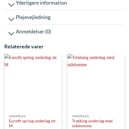
Yderligere information
Plejevejledning
Anmeldelser (0)
Relaterede varer
UNDERLAG
UNDERLAG
Eurofit spring underlag str.
Trekking underlag med
M
sidelomme