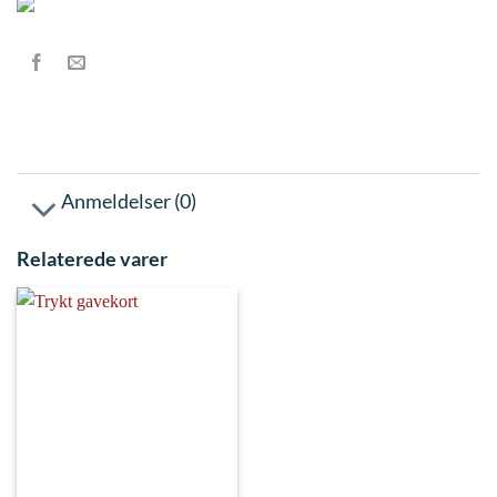
Anmeldelser (0)
Relaterede varer