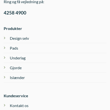
Ring og få vejledning på:
4258 4900
Produkter
Design selv
Pads
Underlag
Gjorde
Islænder
Kundeservice
Kontakt os