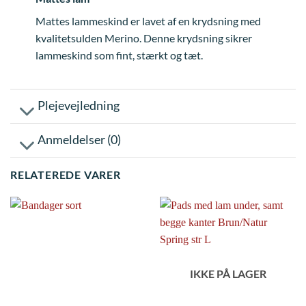
Mattes lammeskind er lavet af en krydsning med
kvalitetsulden Merino. Denne krydsning sikrer
lammeskind som fint, stærkt og tæt.
Plejevejledning
Anmeldelser (0)
RELATEREDE VARER
IKKE PÅ LAGER