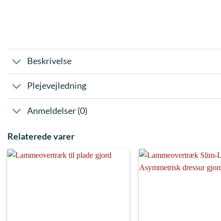
Beskrivelse
Plejevejledning
Anmeldelser (0)
Relaterede varer