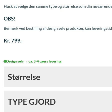
Husk at vælge den samme type og størrelse som din nuværende
OBS!
Bemærk ved bestilling af design selv produkter, kan leveringstid
Kr. 799,-
Design selv → ca. 3-4 ugers levering
Størrelse
Størrelse
*
TYPE GJORD