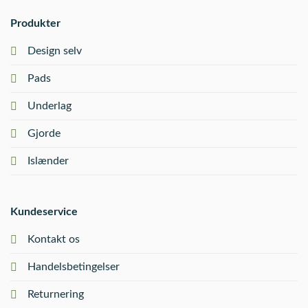
Produkter
Design selv
Pads
Underlag
Gjorde
Islænder
Kundeservice
Kontakt os
Handelsbetingelser
Returnering