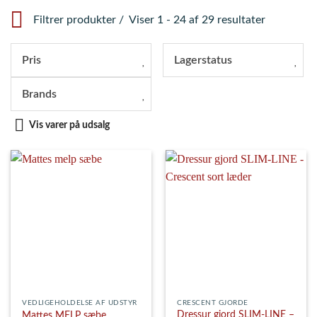
Filtrer produkter
Viser 1 - 24 af 29 resultater
Pris
Lagerstatus
Brands
Vis varer på udsalg
VEDLIGEHOLDELSE AF UDSTYR
CRESCENT GJORDE
Dressur gjord SLIM-LINE –
Mattes MELP sæbe