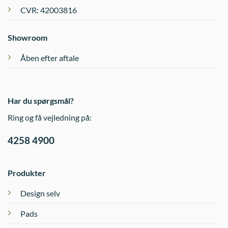
CVR: 42003816
Showroom
Åben efter aftale
Har du spørgsmål?
Ring og få vejledning på:
4258 4900
Produkter
Design selv
Pads