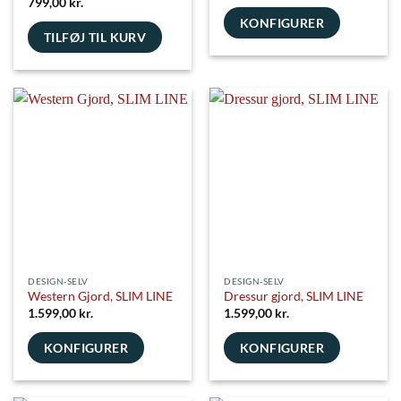
799,00
kr.
KONFIGURER
TILFØJ TIL KURV
DESIGN-SELV
DESIGN-SELV
Western Gjord, SLIM LINE
Dressur gjord, SLIM LINE
1.599,00
kr.
1.599,00
kr.
KONFIGURER
KONFIGURER