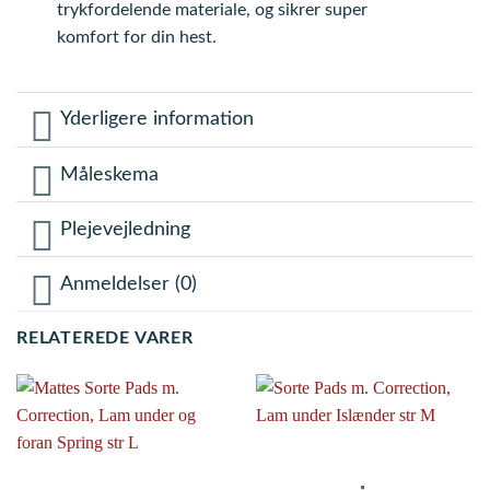
trykfordelende materiale, og sikrer super
komfort for din hest.
Yderligere information
Måleskema
Plejevejledning
Anmeldelser (0)
RELATEREDE VARER