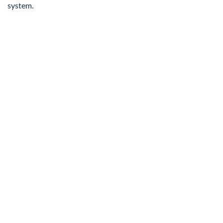
system.