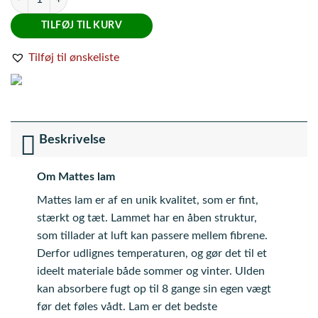
TILFØJ TIL KURV
Tilføj til ønskeliste
Beskrivelse
Om Mattes lam
Mattes lam er af en unik kvalitet, som er fint,
stærkt og tæt. Lammet har en åben struktur,
som tillader at luft kan passere mellem fibrene.
Derfor udlignes temperaturen, og gør det til et
ideelt materiale både sommer og vinter. Ulden
kan absorbere fugt op til 8 gange sin egen vægt
før det føles vådt. Lam er det bedste