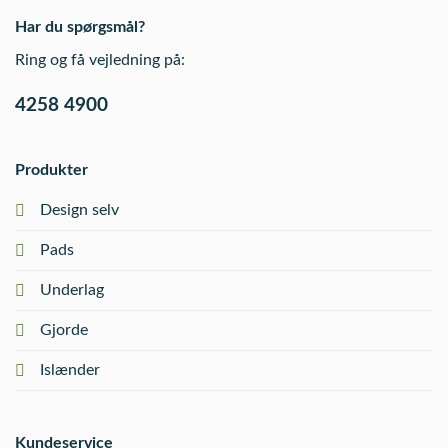
Har du spørgsmål?
Ring og få vejledning på:
4258 4900
Produkter
Design selv
Pads
Underlag
Gjorde
Islænder
Kundeservice