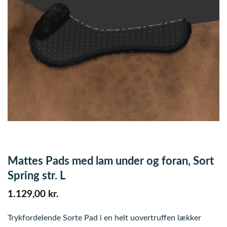
Mattes Pads med lam under og foran, Sort
Spring str. L
1.129,00
kr.
Trykfordelende Sorte Pad i en helt uovertruffen lækker