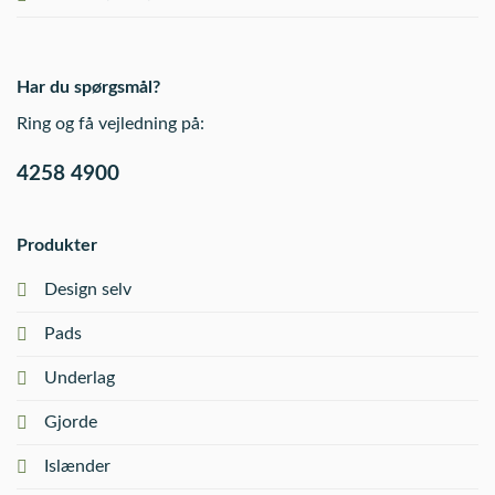
Har du spørgsmål?
Ring og få vejledning på:
4258 4900
Produkter
Design selv
Pads
Underlag
Gjorde
Islænder