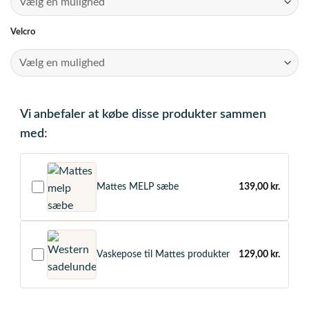
Velcro
Vi anbefaler at købe disse produkter sammen
med:
Mattes MELP sæbe
139,00
kr.
Vaskepose til Mattes produkter
129,00
kr.