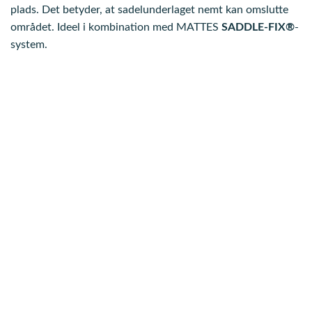
plads. Det betyder, at sadelunderlaget nemt kan omslutte
området. Ideel i kombination med MATTES
SADDLE-FIX®
-
system.