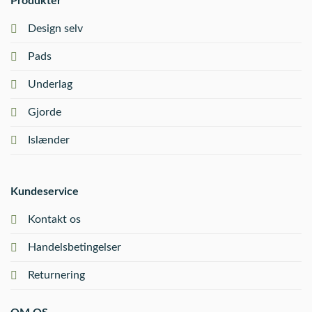
Produkter
Design selv
Pads
Underlag
Gjorde
Islænder
Kundeservice
Kontakt os
Handelsbetingelser
Returnering