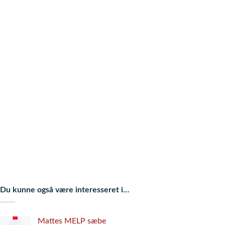
Du kunne også være interesseret i…
Mattes MELP sæbe