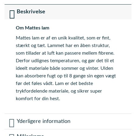
Beskrivelse
Om Mattes lam
Mattes lam er af en unik kvalitet, som er fint,
stærkt og tæt. Lammet har en åben struktur,
som tillader at luft kan passere mellem fibrene.
Derfor udlignes temperaturen, og gør det til et
ideelt materiale både sommer og vinter. Ulden
kan absorbere fugt op til 8 gange sin egen vægt
før det føles vådt. Lam er det bedste
trykfordelende materiale, og sikrer super
komfort for din hest.
Yderligere information