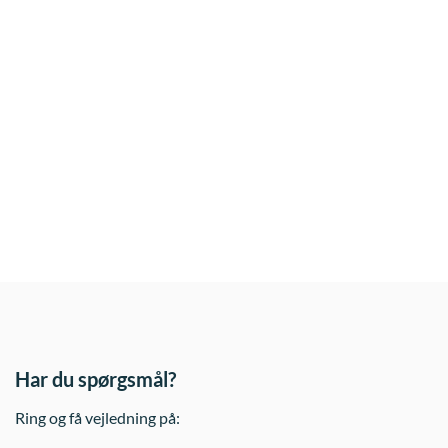
Har du spørgsmål?
Ring og få vejledning på: