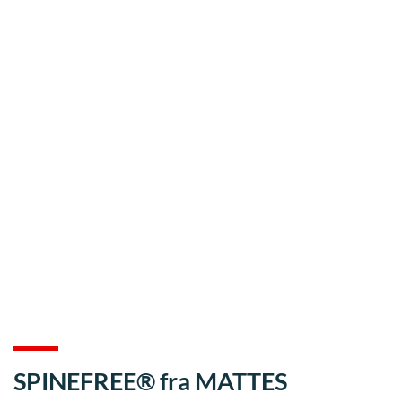
SPINEFREE® fra MATTES