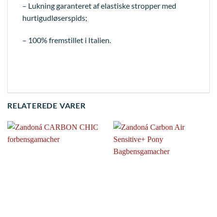
– Lukning garanteret af elastiske stropper med
hurtigudløserspids;
– 100% fremstillet i Italien.
RELATEREDE VARER