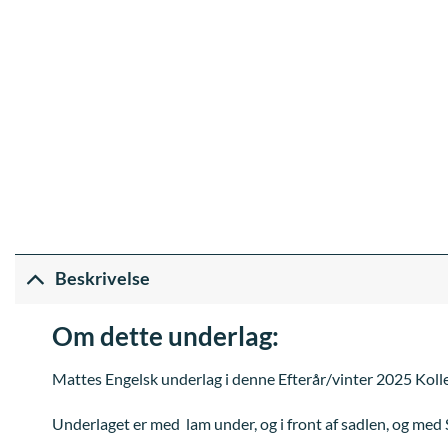
Beskrivelse
Om dette underlag:
Mattes Engelsk underlag i denne Efterår/vinter 2025 Kollekt
Underlaget er med lam under, og i front af sadlen, og med 