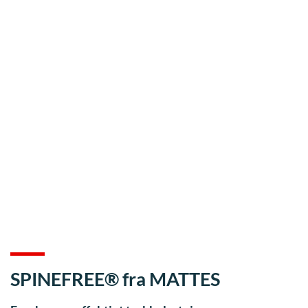
SPINEFREE® fra MATTES