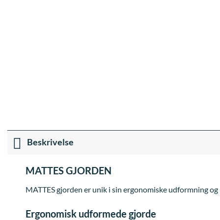
Beskrivelse
MATTES GJORDEN
MATTES gjorden er unik i sin ergonomiske udformning og 
Ergonomisk udformede gjorde